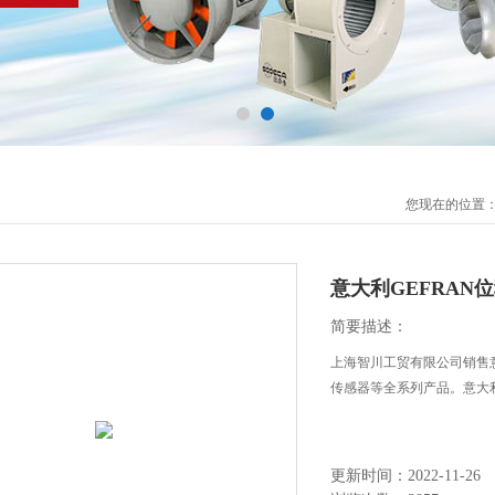
您现在的位置
意大利GEFRAN
简要描述：
上海智川工贸有限公司销售意大
传感器等全系列产品。意大利
更新时间：2022-11-26