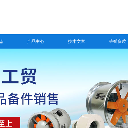
态
产品中心
技术文章
荣誉资质