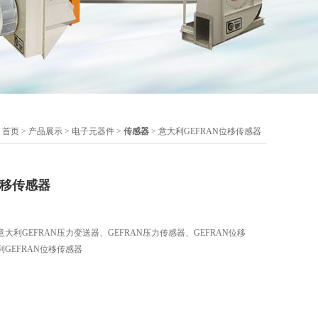
：
首页
>
产品展示
>
电子元器件
>
传感器
> 意大利GEFRAN位移传感器
位移传感器
利GEFRAN压力变送器、GEFRAN压力传感器、GEFRAN位移
GEFRAN位移传感器