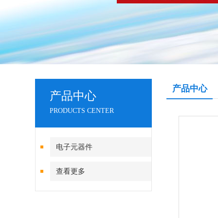
产品中心
产品中心
PRODUCTS CENTER
电子元器件
查看更多