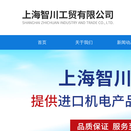
首页
关于我们
新闻动