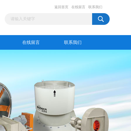
返回首页
在线留言
联系我们
在线留言
联系我们