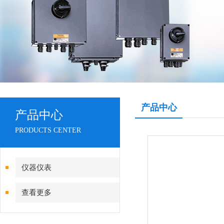
产品中心
产品中心
PRODUCTS CENTER
仪器仪表
查看更多