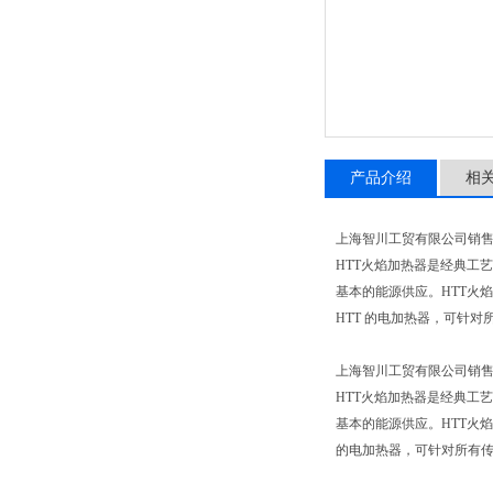
产品介绍
相
上海智川工贸有限公司销售
HTT火焰加热器是经典工
基本的能源供应。HTT火
HTT 的电加热器，可针
上海智川工贸有限公司销售
HTT火焰加热器是经典工
基本的能源供应。HTT火
的电加热器，可针对所有传