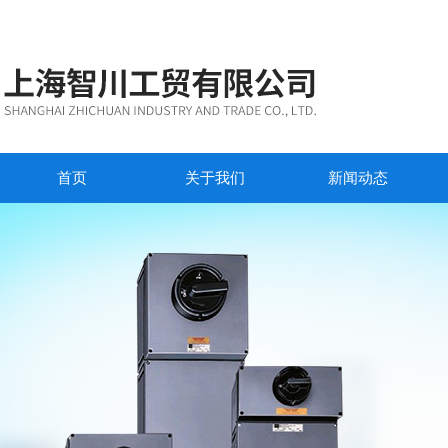
首页
关于我们
新闻动态