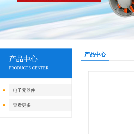
产品中心
产品中心
PRODUCTS CENTER
电子元器件
查看更多