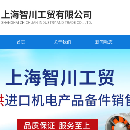
首页
关于我们
新闻动态