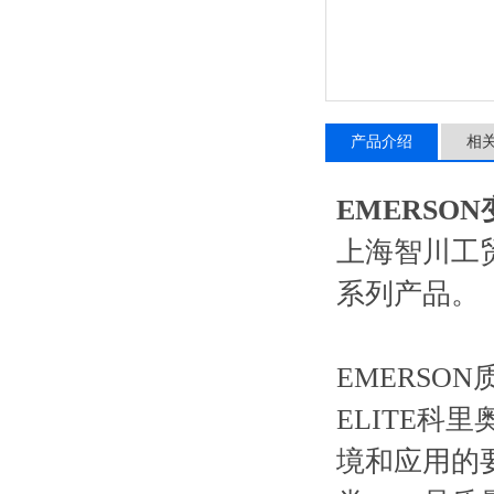
产品介绍
相
EMERSO
上海智川工
系列产品。
EMERS
ELITE
境和应用的