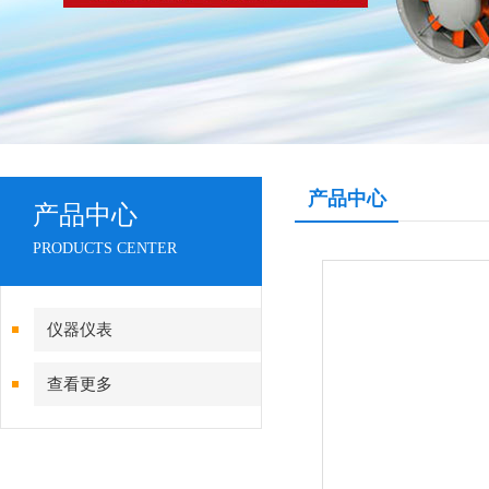
产品中心
产品中心
PRODUCTS CENTER
仪器仪表
查看更多