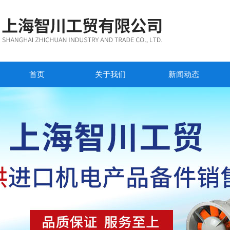
首页
关于我们
新闻动态