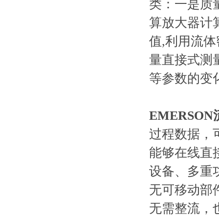
类：一是质
算放大器计
值,利用流
量直接式测
等参数的变
EMERSO
过程数据，
能够在线直
设备、多重
无可移动部
无需整流，