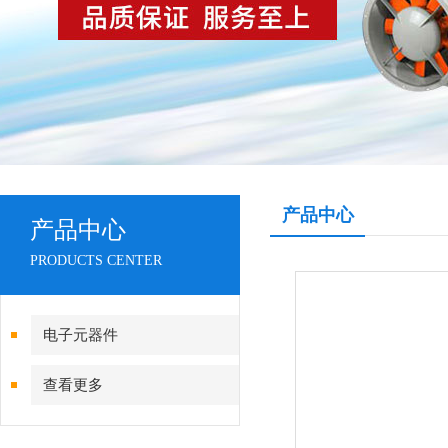
产品中心
产品中心
PRODUCTS CENTER
电子元器件
查看更多