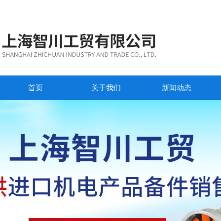
首页
关于我们
新闻动态