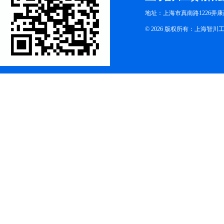
地址：上海市真南路1226弄康
© 2026 版权所有：上海智