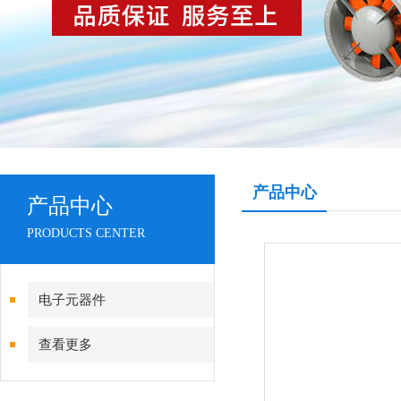
产品中心
产品中心
PRODUCTS CENTER
电子元器件
查看更多