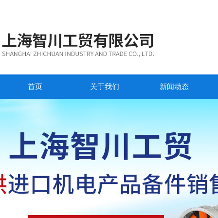
首页
关于我们
新闻动态