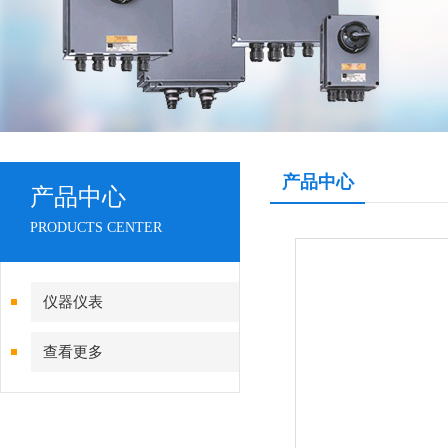
产品中心
产品中心
PRODUCTS CENTER
仪器仪表
查看更多