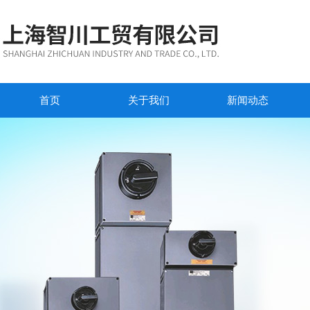
首页
关于我们
新闻动态