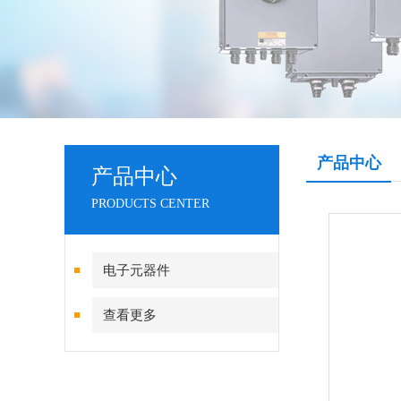
产品中心
产品中心
PRODUCTS CENTER
电子元器件
查看更多