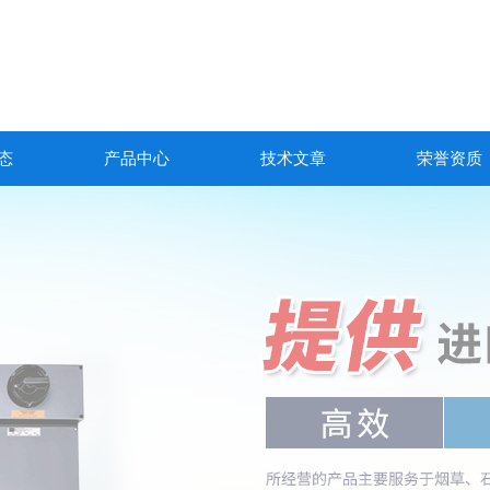
态
产品中心
技术文章
荣誉资质