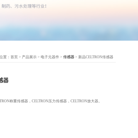
位置：
首页
>
产品展示
>
电子元器件
>
传感器
> 新品CELTRON传感器
感器
LTRON称重传感器，CELTRON压力传感器，CELTRON放大器。