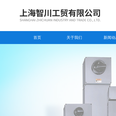
首页
关于我们
新闻动