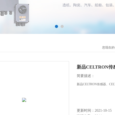
您现在的
新品CELTRON传
简要描述：
新品CELTRON传感器、CE
更新时间：2021-10-15