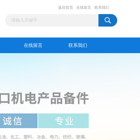
返回首页
在线留言
联系我们
在线留言
联系我们