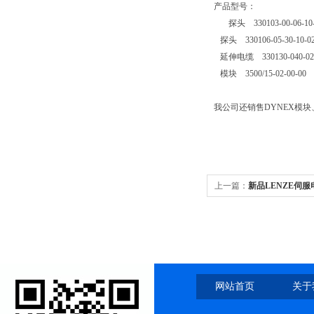
产品型号：
探头 330103-00-06-10-
探头 330106-05-30-10-02
延伸电缆 330130-040-02
模块 3500/15-02-00-00
我公司还销售DYNEX模块、
上一篇：
新品LENZE伺服
网站首页
关于