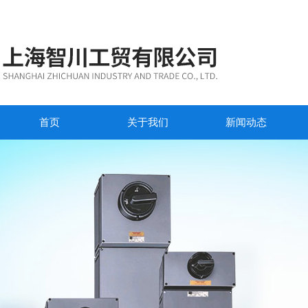
首页
关于我们
新闻动态