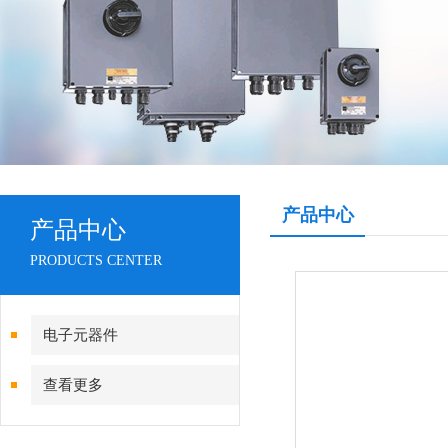
产品中心
产品中心
PRODUCTS CENTER
电子元器件
查看更多