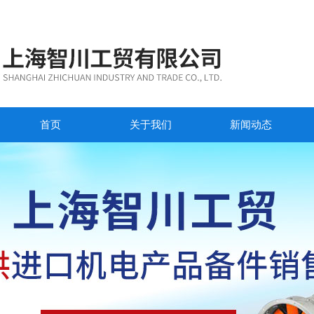
首页
关于我们
新闻动态