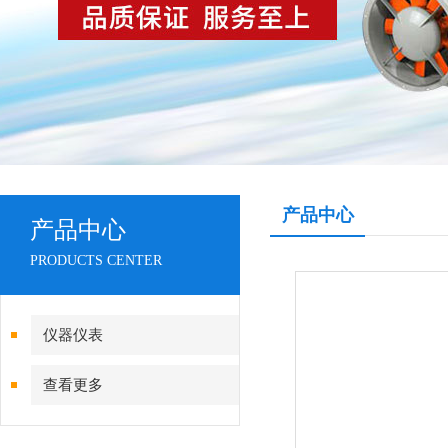
产品中心
产品中心
PRODUCTS CENTER
仪器仪表
查看更多