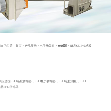
现在的位置：
首页
>
产品展示
>
电子元器件
>
传感器
> 新品SELI传感器
德国SELI温度传感器，SELI压力传感器，SELI液位测量，SELI
新品SELI传感器