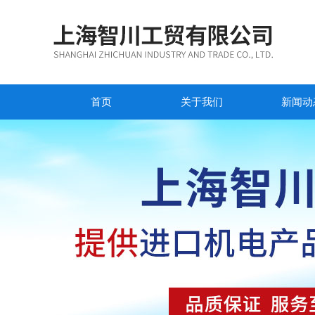
首页
关于我们
新闻动