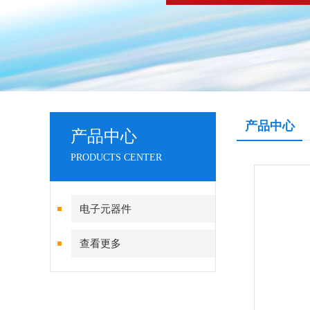
产品中心
产品中心
PRODUCTS CENTER
电子元器件
查看更多