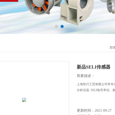
您
新品SELI传感器
简要描述：
上海智川工贸有限公司常年供应
分析仪器, SELI电导率仪。
更新时间：2021-09-27