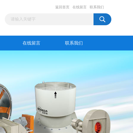
返回首页
在线留言
联系我们
在线留言
联系我们