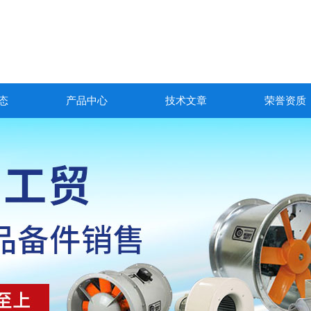
态
产品中心
技术文章
荣誉资质