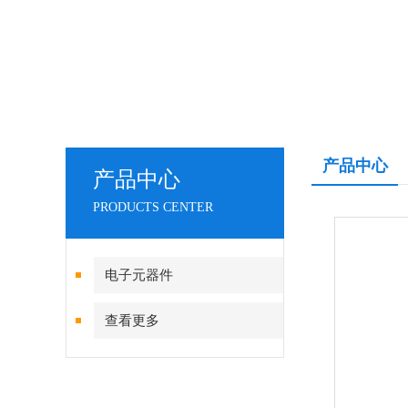
产品中心
产品中心
PRODUCTS CENTER
电子元器件
查看更多