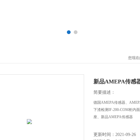
您现在
新品AMEPA传感
简要描述：
德国AMEPA传感器、AME
下渣检测IF-200-COM柜
座、新品AMEPA传感器
更新时间：2021-09-26