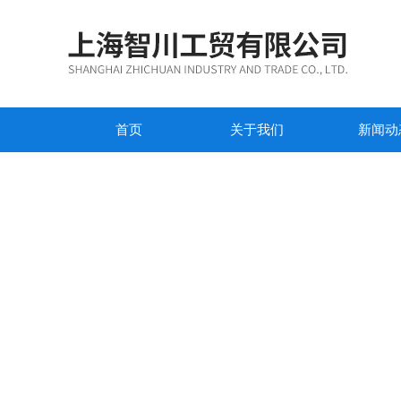
首页
关于我们
新闻动