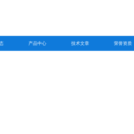
态
产品中心
技术文章
荣誉资质