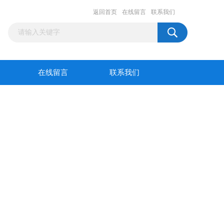
返回首页
在线留言
联系我们
在线留言
联系我们