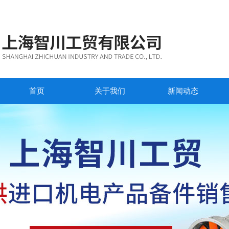
首页
关于我们
新闻动态