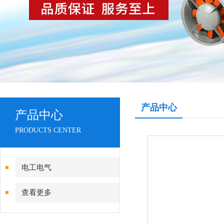
产品中心
产品中心
PRODUCTS CENTER
电工电气
查看更多