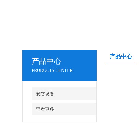
产品中心
产品中心
PRODUCTS CENTER
安防设备
查看更多