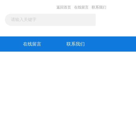
返回首页
在线留言
联系我们
在线留言
联系我们