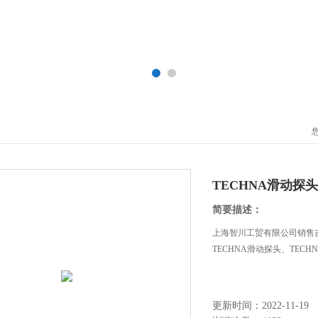
TECHNA滑动探头
简要描述：
上海智川工贸有限公司销售吉布
TECHNA滑动探头、TEC
更新时间：2022-11-19