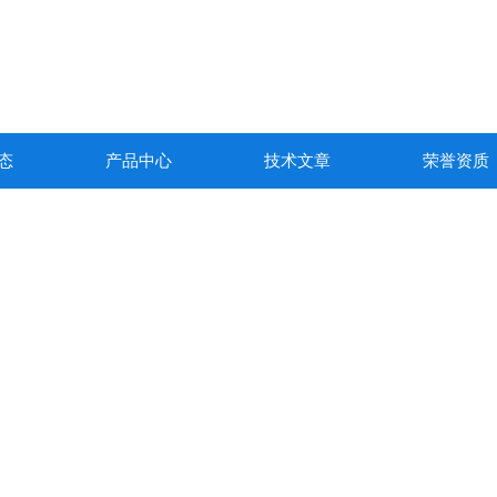
态
产品中心
技术文章
荣誉资质