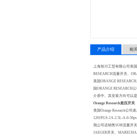
产品介绍
相
上海智川工贸有限公司美国Oran
RESEARCH流量开关、OR
美国ORANGE RES
国ORANGE RESEA
介质中。其安装方向可以
Orange Research差压开关
美国Orange Researc
1201PGS-1A-2.5L-A-0-50ps
我公司还销售SOR流量开关、H
JAEGER开关、MARECH