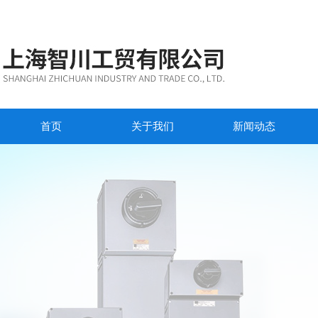
首页
关于我们
新闻动态