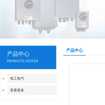
产品中心
产品中心
PRODUCTS CENTER
电工电气
查看更多