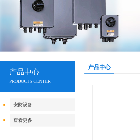
产品中心
产品中心
PRODUCTS CENTER
安防设备
查看更多