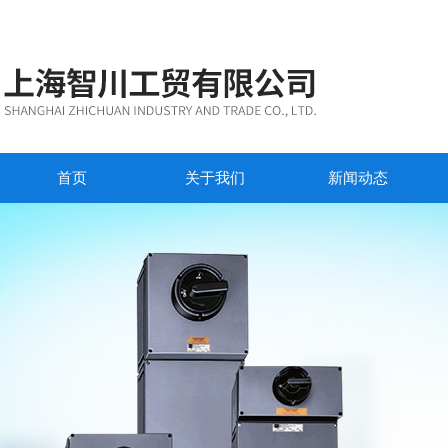
首页
关于我们
新闻动态